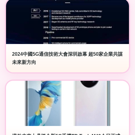
2024中國5G通信技術大會深圳啟幕 超50家企業共謀
未來新方向