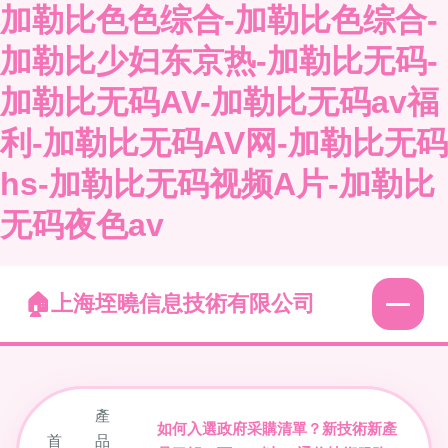
加勒比色色综合-加勒比色综合-
加勒比少妇东京热-加勒比无码-
加勒比无码AV-加勒比无码av福
利-加勒比无码AV网-加勒比无码
hs-加勒比无码视频A片-加勒比
无码夜色av
上海垤曉信息技術有限公司
產
如何入選政府采購清單？新技術新產
首
品