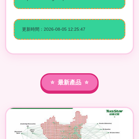
更新時間：2026-08-05 12:25:47
最新產品